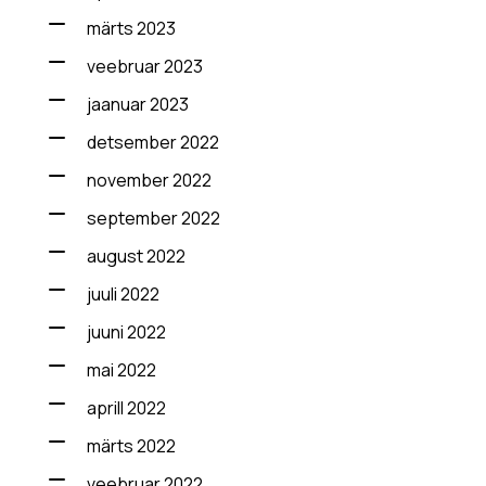
märts 2023
veebruar 2023
jaanuar 2023
detsember 2022
november 2022
september 2022
august 2022
juuli 2022
juuni 2022
mai 2022
aprill 2022
märts 2022
veebruar 2022