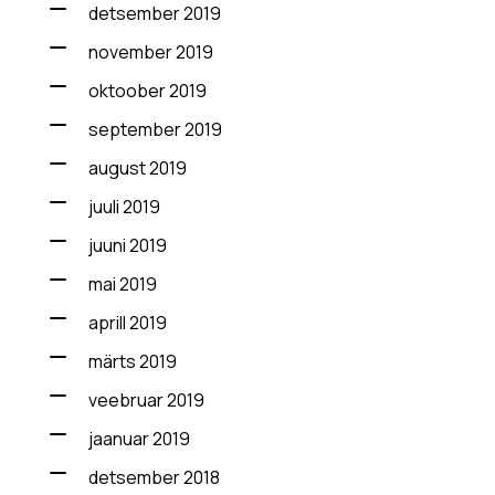
detsember 2019
november 2019
oktoober 2019
september 2019
august 2019
juuli 2019
juuni 2019
mai 2019
aprill 2019
märts 2019
veebruar 2019
jaanuar 2019
detsember 2018