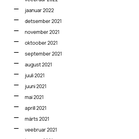
jaanuar 2022
detsember 2021
november 2021
oktoober 2021
september 2021
august 2021
juuli 2021
juuni 2021
mai 2021
aprill 2021
märts 2021
veebruar 2021