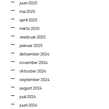
juuni 2025
mai 2025
aprill 2025
märts 2025
veebruar 2025
jaanuar 2025
detsember 2024
november 2024
oktoober 2024
september 2024
august 2024
juuli 2024
juuni 2024