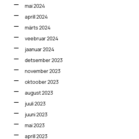
mai 2024
aprill 2024
märts 2024
veebruar 2024
jaanuar 2024
detsember 2023
november 2023
oktoober 2023
august 2023
juuli 2023
juuni 2023
mai 2023
aprill 2023