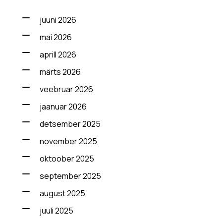
juuni 2026
mai 2026
aprill 2026
märts 2026
veebruar 2026
jaanuar 2026
detsember 2025
november 2025
oktoober 2025
september 2025
august 2025
juuli 2025