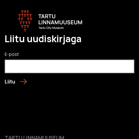
Liitu uudiskirjaga
E-post
Liitu
TARTU LINNAMUUSEUM