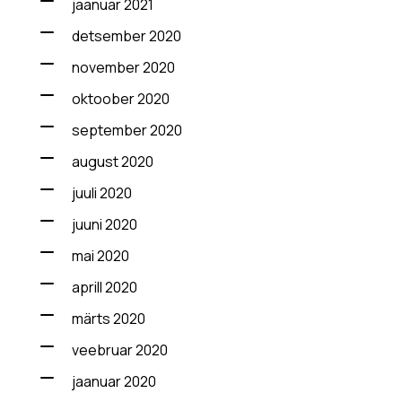
jaanuar 2021
detsember 2020
november 2020
oktoober 2020
september 2020
august 2020
juuli 2020
juuni 2020
mai 2020
aprill 2020
märts 2020
veebruar 2020
jaanuar 2020