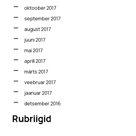
oktoober 2017
september 2017
august 2017
juuni 2017
mai 2017
aprill 2017
märts 2017
veebruar 2017
jaanuar 2017
detsember 2016
Rubriigid