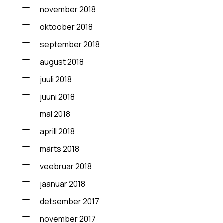
november 2018
oktoober 2018
september 2018
august 2018
juuli 2018
juuni 2018
mai 2018
aprill 2018
märts 2018
veebruar 2018
jaanuar 2018
detsember 2017
november 2017