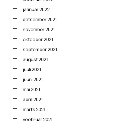
jaanuar 2022
detsember 2021
november 2021
oktoober 2021
september 2021
august 2021
juuli 2021
juuni 2021
mai 2021
aprill 2021
märts 2021
veebruar 2021