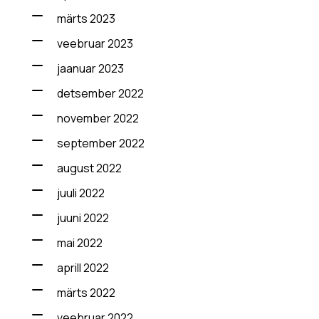
märts 2023
veebruar 2023
jaanuar 2023
detsember 2022
november 2022
september 2022
august 2022
juuli 2022
juuni 2022
mai 2022
aprill 2022
märts 2022
veebruar 2022