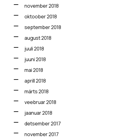
november 2018
oktoober 2018
september 2018
august 2018
juuli 2018
juuni 2018
mai 2018
aprill 2018
märts 2018
veebruar 2018
jaanuar 2018
detsember 2017
november 2017