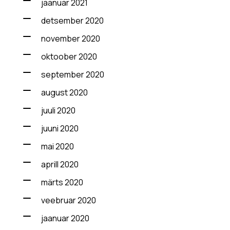
jaanuar 2021
detsember 2020
november 2020
oktoober 2020
september 2020
august 2020
juuli 2020
juuni 2020
mai 2020
aprill 2020
märts 2020
veebruar 2020
jaanuar 2020