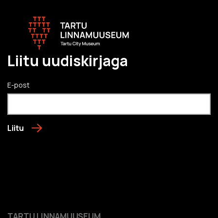
Liitu uudiskirjaga
E-post
Liitu
TARTU LINNAMUUSEUM