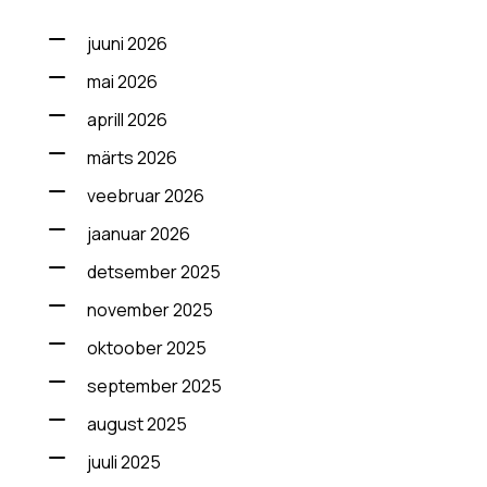
juuni 2026
mai 2026
aprill 2026
märts 2026
veebruar 2026
jaanuar 2026
detsember 2025
november 2025
oktoober 2025
september 2025
august 2025
juuli 2025