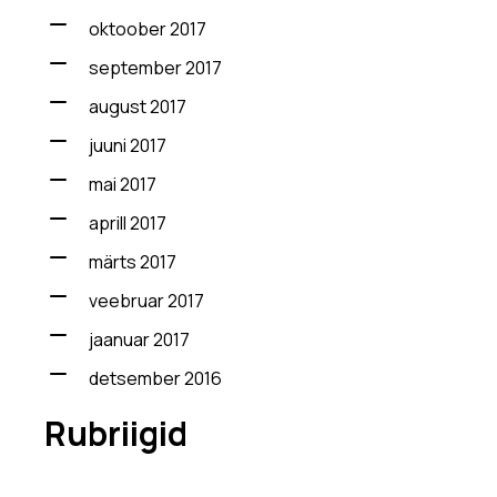
oktoober 2017
september 2017
august 2017
juuni 2017
mai 2017
aprill 2017
märts 2017
veebruar 2017
jaanuar 2017
detsember 2016
Rubriigid