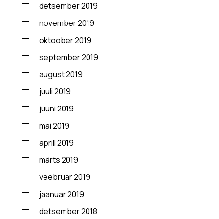
detsember 2019
november 2019
oktoober 2019
september 2019
august 2019
juuli 2019
juuni 2019
mai 2019
aprill 2019
märts 2019
veebruar 2019
jaanuar 2019
detsember 2018