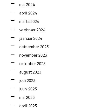
mai 2024
aprill 2024
märts 2024
veebruar 2024
jaanuar 2024
detsember 2023
november 2023
oktoober 2023
august 2023
juuli 2023
juuni 2023
mai 2023
aprill 2023