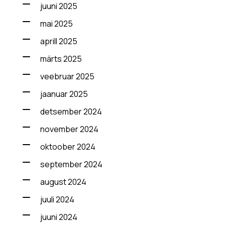
juuni 2025
mai 2025
aprill 2025
märts 2025
veebruar 2025
jaanuar 2025
detsember 2024
november 2024
oktoober 2024
september 2024
august 2024
juuli 2024
juuni 2024