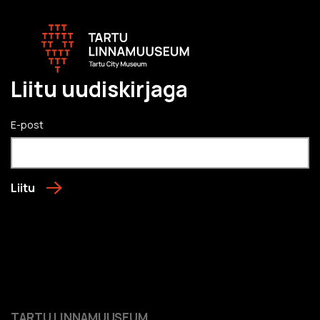
Liitu uudiskirjaga
E-post
Liitu
TARTU LINNAMUUSEUM