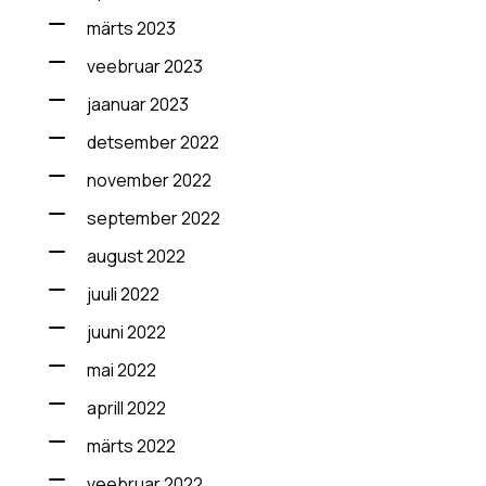
märts 2023
veebruar 2023
jaanuar 2023
detsember 2022
november 2022
september 2022
august 2022
juuli 2022
juuni 2022
mai 2022
aprill 2022
märts 2022
veebruar 2022