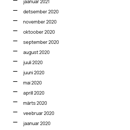
jaanuar 2021
detsember 2020
november 2020
oktoober 2020
september 2020
august 2020
juuli 2020
juuni 2020
mai 2020
aprill 2020
märts 2020
veebruar 2020
jaanuar 2020