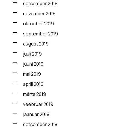
detsember 2019
november 2019
oktoober 2019
september 2019
august 2019
juuli 2019
juuni 2019
mai 2019
aprill 2019
märts 2019
veebruar 2019
jaanuar 2019
detsember 2018