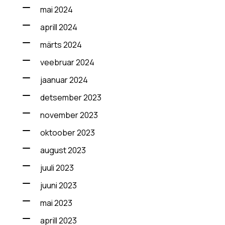
mai 2024
aprill 2024
märts 2024
veebruar 2024
jaanuar 2024
detsember 2023
november 2023
oktoober 2023
august 2023
juuli 2023
juuni 2023
mai 2023
aprill 2023