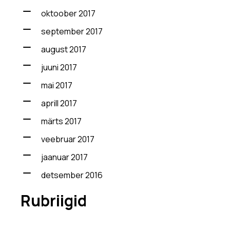
oktoober 2017
september 2017
august 2017
juuni 2017
mai 2017
aprill 2017
märts 2017
veebruar 2017
jaanuar 2017
detsember 2016
Rubriigid