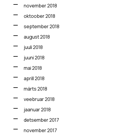
november 2018
oktoober 2018
september 2018
august 2018
juuli 2018
juuni 2018
mai 2018
aprill 2018
märts 2018
veebruar 2018
jaanuar 2018
detsember 2017
november 2017