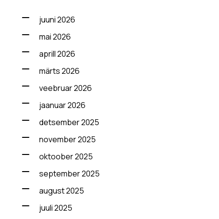
juuni 2026
mai 2026
aprill 2026
märts 2026
veebruar 2026
jaanuar 2026
detsember 2025
november 2025
oktoober 2025
september 2025
august 2025
juuli 2025