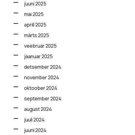
juuni 2025
mai 2025
aprill 2025
märts 2025
veebruar 2025
jaanuar 2025
detsember 2024
november 2024
oktoober 2024
september 2024
august 2024
juuli 2024
juuni 2024