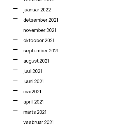
jaanuar 2022
detsember 2021
november 2021
oktoober 2021
september 2021
august 2021
juuli 2021
juuni 2021
mai 2021
aprill 2021
märts 2021
veebruar 2021