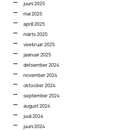
juuni 2025
mai 2025
aprill 2025
märts 2025
veebruar 2025
jaanuar 2025
detsember 2024
november 2024
oktoober 2024
september 2024
august 2024
juuli 2024
juuni 2024