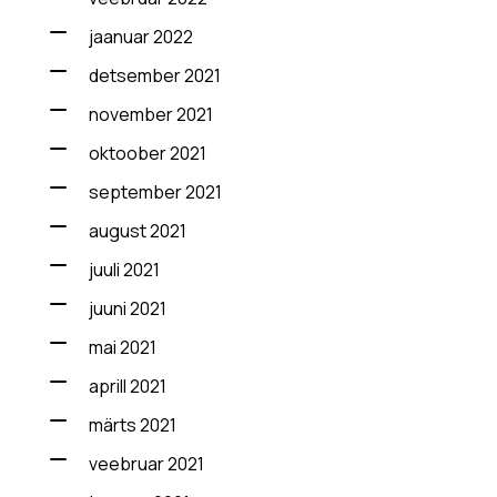
jaanuar 2022
detsember 2021
november 2021
oktoober 2021
september 2021
august 2021
juuli 2021
juuni 2021
mai 2021
aprill 2021
märts 2021
veebruar 2021