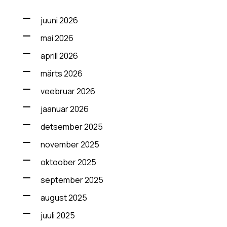
juuni 2026
mai 2026
aprill 2026
märts 2026
veebruar 2026
jaanuar 2026
detsember 2025
november 2025
oktoober 2025
september 2025
august 2025
juuli 2025