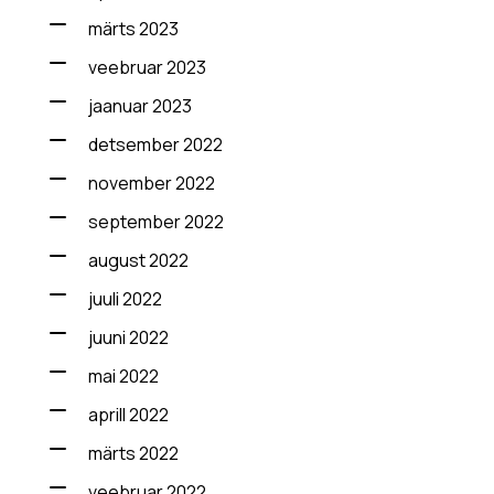
märts 2023
veebruar 2023
jaanuar 2023
detsember 2022
november 2022
september 2022
august 2022
juuli 2022
juuni 2022
mai 2022
aprill 2022
märts 2022
veebruar 2022