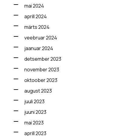
mai 2024
aprill 2024
märts 2024
veebruar 2024
jaanuar 2024
detsember 2023
november 2023
oktoober 2023
august 2023
juuli 2023
juuni 2023
mai 2023
aprill 2023