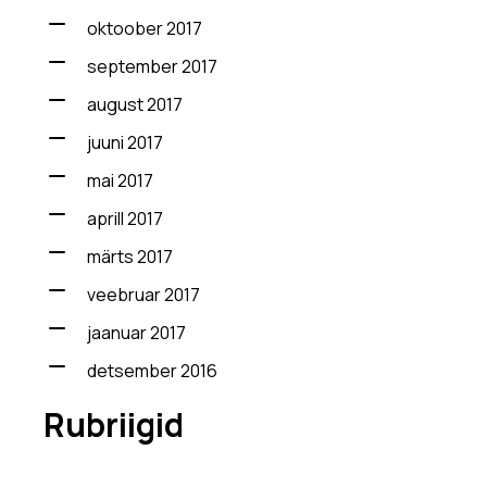
oktoober 2017
september 2017
august 2017
juuni 2017
mai 2017
aprill 2017
märts 2017
veebruar 2017
jaanuar 2017
detsember 2016
Rubriigid