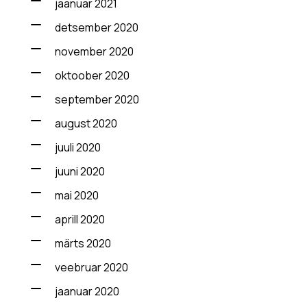
jaanuar 2021
detsember 2020
november 2020
oktoober 2020
september 2020
august 2020
juuli 2020
juuni 2020
mai 2020
aprill 2020
märts 2020
veebruar 2020
jaanuar 2020