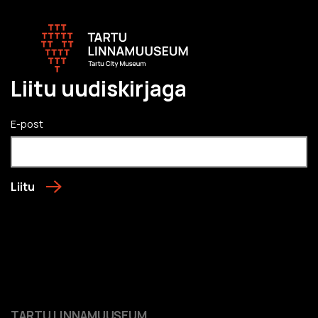
Liitu uudiskirjaga
E-post
Liitu
TARTU LINNAMUUSEUM