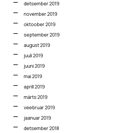
detsember 2019
november 2019
oktoober 2019
september 2019
august 2019
juuli 2019
juuni 2019
mai 2019
aprill 2019
märts 2019
veebruar 2019
jaanuar 2019
detsember 2018