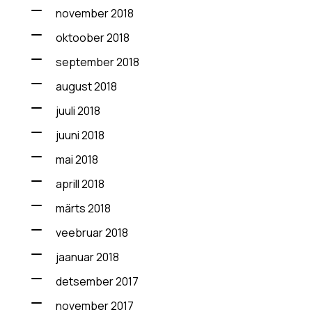
november 2018
oktoober 2018
september 2018
august 2018
juuli 2018
juuni 2018
mai 2018
aprill 2018
märts 2018
veebruar 2018
jaanuar 2018
detsember 2017
november 2017