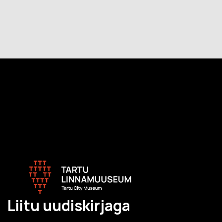
Liitu uudiskirjaga