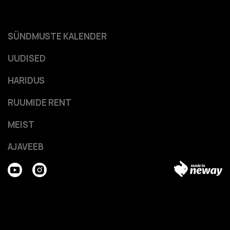
SÜNDMUSTE KALENDER
UUDISED
HARIDUS
RUUMIDE RENT
MEIST
AJAVEEB