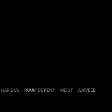
HARIDUS
RUUMIDE RENT
MEIST
AJAVEEB