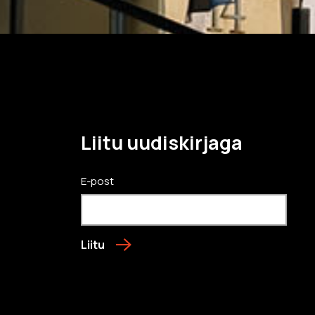
Liitu uudiskirjaga
E-post
Liitu