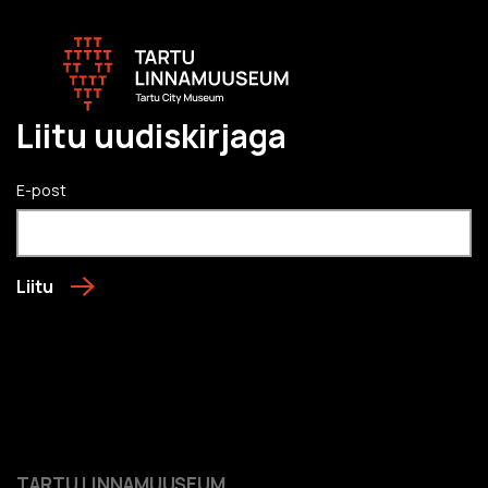
Liitu uudiskirjaga
E-post
Liitu
TARTU LINNAMUUSEUM