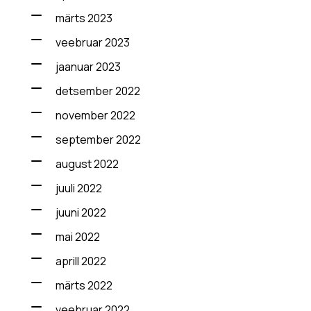
märts 2023
veebruar 2023
jaanuar 2023
detsember 2022
november 2022
september 2022
august 2022
juuli 2022
juuni 2022
mai 2022
aprill 2022
märts 2022
veebruar 2022