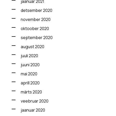
jaanuar 2021
detsember 2020
november 2020
oktoober 2020
september 2020
august 2020
juuli 2020
juuni 2020
mai 2020
aprill 2020
märts 2020
veebruar 2020
jaanuar 2020