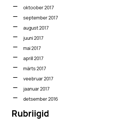
oktoober 2017
september 2017
august 2017
juuni 2017
mai 2017
aprill 2017
märts 2017
veebruar 2017
jaanuar 2017
detsember 2016
Rubriigid