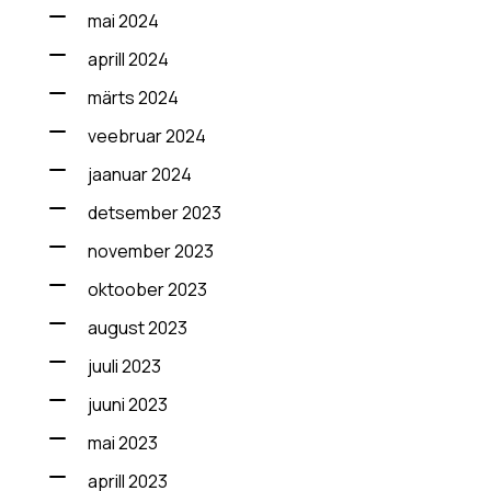
mai 2024
aprill 2024
märts 2024
veebruar 2024
jaanuar 2024
detsember 2023
november 2023
oktoober 2023
august 2023
juuli 2023
juuni 2023
mai 2023
aprill 2023