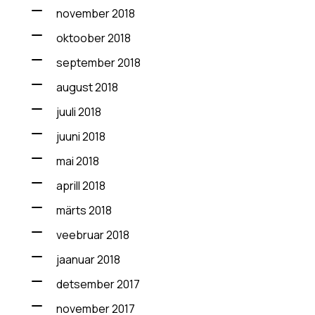
november 2018
oktoober 2018
september 2018
august 2018
juuli 2018
juuni 2018
mai 2018
aprill 2018
märts 2018
veebruar 2018
jaanuar 2018
detsember 2017
november 2017