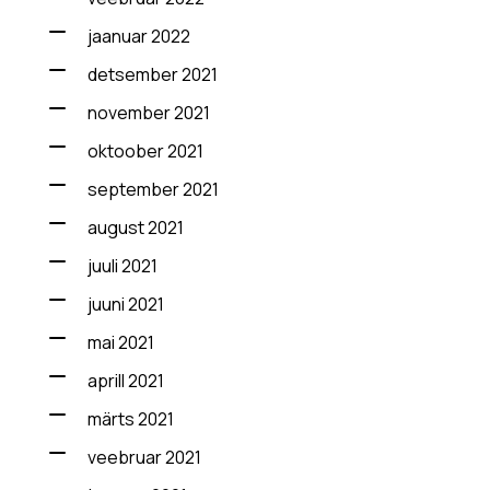
jaanuar 2022
detsember 2021
november 2021
oktoober 2021
september 2021
august 2021
juuli 2021
juuni 2021
mai 2021
aprill 2021
märts 2021
veebruar 2021