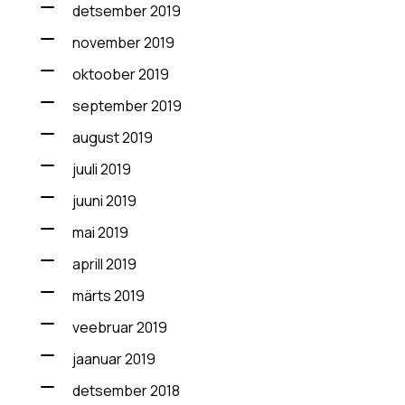
detsember 2019
november 2019
oktoober 2019
september 2019
august 2019
juuli 2019
juuni 2019
mai 2019
aprill 2019
märts 2019
veebruar 2019
jaanuar 2019
detsember 2018