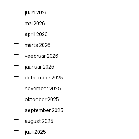
juuni 2026
mai 2026
aprill 2026
märts 2026
veebruar 2026
jaanuar 2026
detsember 2025
november 2025
oktoober 2025
september 2025
august 2025
juuli 2025