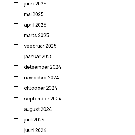
juuni 2025
mai 2025
aprill 2025
märts 2025
veebruar 2025
jaanuar 2025
detsember 2024
november 2024
oktoober 2024
september 2024
august 2024
juuli 2024
juuni 2024