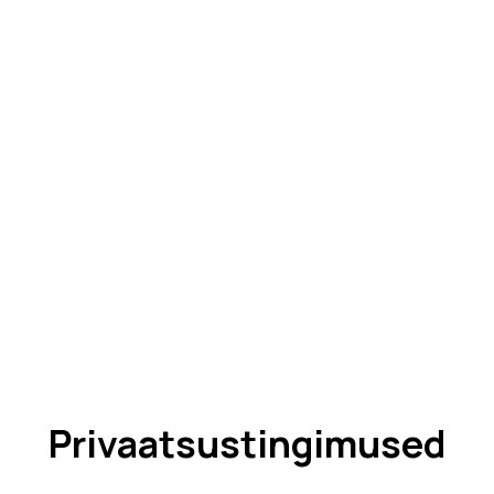
Privaatsustingimused