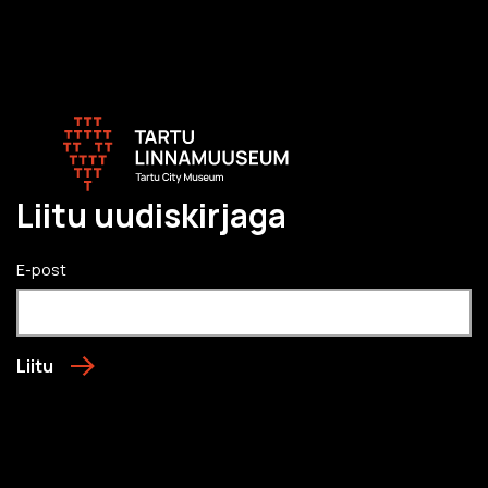
Liitu uudiskirjaga
E-post
Liitu