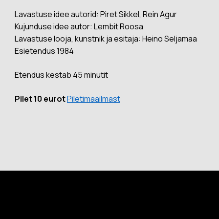
Lavastuse idee autorid: Piret Sikkel, Rein Agur
Kujunduse idee autor: Lembit Roosa
Lavastuse looja, kunstnik ja esitaja: Heino Seljamaa
Esietendus 1984
Etendus kestab 45 minutit
Pilet 10 eurot
Piletimaailmast