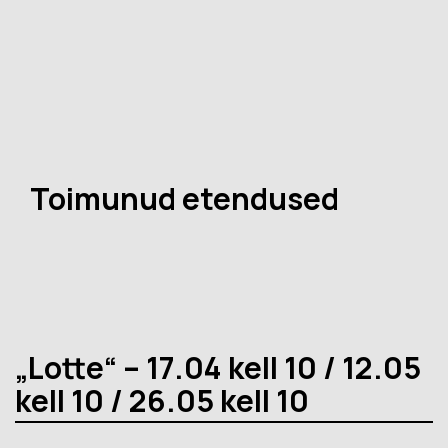
Toimunud etendused
„Lotte“ – 17.04 kell 10 / 12.05
kell 10 / 26.05 kell 10