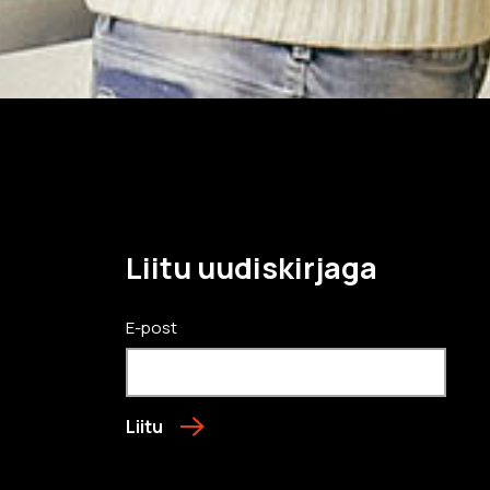
Liitu uudiskirjaga
E-post
Liitu