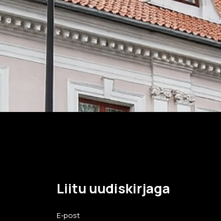
Liitu uudiskirjaga
E-post