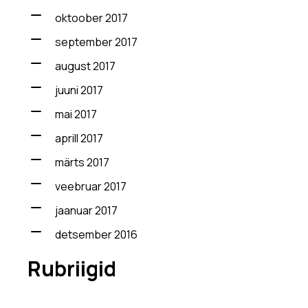
oktoober 2017
september 2017
august 2017
juuni 2017
mai 2017
aprill 2017
märts 2017
veebruar 2017
jaanuar 2017
detsember 2016
Rubriigid