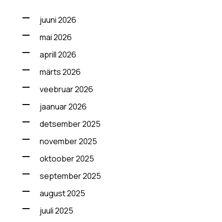
juuni 2026
mai 2026
aprill 2026
märts 2026
veebruar 2026
jaanuar 2026
detsember 2025
november 2025
oktoober 2025
september 2025
august 2025
juuli 2025