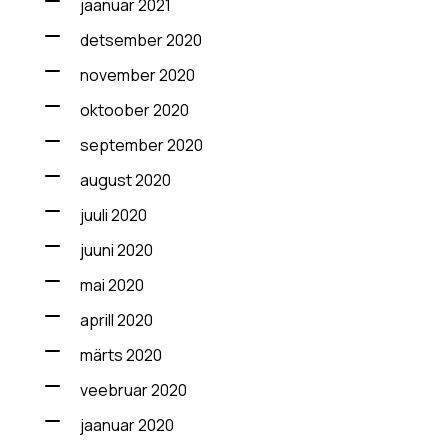
jaanuar 2021
detsember 2020
november 2020
oktoober 2020
september 2020
august 2020
juuli 2020
juuni 2020
mai 2020
aprill 2020
märts 2020
veebruar 2020
jaanuar 2020