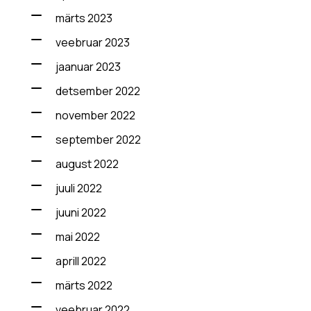
märts 2023
veebruar 2023
jaanuar 2023
detsember 2022
november 2022
september 2022
august 2022
juuli 2022
juuni 2022
mai 2022
aprill 2022
märts 2022
veebruar 2022