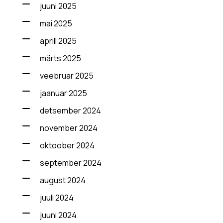
juuni 2025
mai 2025
aprill 2025
märts 2025
veebruar 2025
jaanuar 2025
detsember 2024
november 2024
oktoober 2024
september 2024
august 2024
juuli 2024
juuni 2024