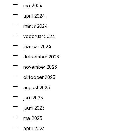
mai 2024
aprill 2024
märts 2024
veebruar 2024
jaanuar 2024
detsember 2023
november 2023
oktoober 2023
august 2023
juuli 2023
juuni 2023
mai 2023
aprill 2023