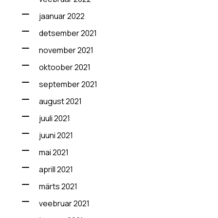
jaanuar 2022
detsember 2021
november 2021
oktoober 2021
september 2021
august 2021
juuli 2021
juuni 2021
mai 2021
aprill 2021
märts 2021
veebruar 2021