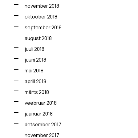
november 2018
oktoober 2018
september 2018
august 2018
juuli 2018
juuni 2018
mai 2018
aprill 2018
märts 2018
veebruar 2018
jaanuar 2018
detsember 2017
november 2017