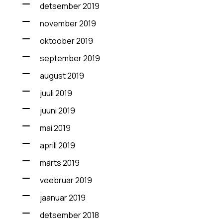
detsember 2019
november 2019
oktoober 2019
september 2019
august 2019
juuli 2019
juuni 2019
mai 2019
aprill 2019
märts 2019
veebruar 2019
jaanuar 2019
detsember 2018