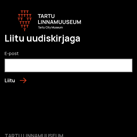
Liitu uudiskirjaga
E-post
Liitu
TARTU LINNAMUUSEUM