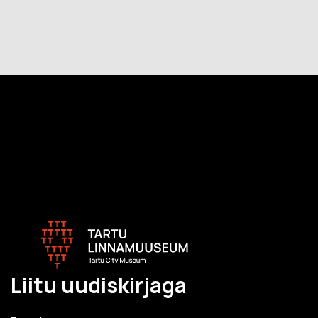
Liitu uudiskirjaga