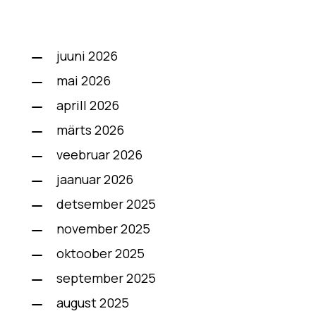
juuni 2026
mai 2026
aprill 2026
märts 2026
veebruar 2026
jaanuar 2026
detsember 2025
november 2025
oktoober 2025
september 2025
august 2025