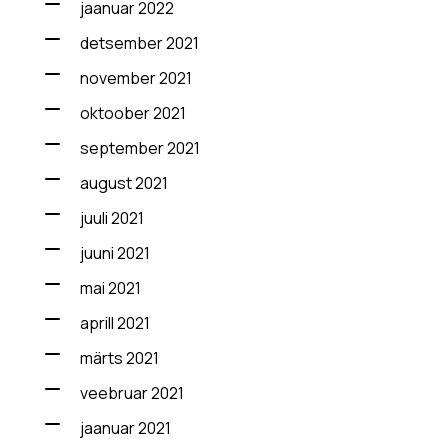
jaanuar 2022
detsember 2021
november 2021
oktoober 2021
september 2021
august 2021
juuli 2021
juuni 2021
mai 2021
aprill 2021
märts 2021
veebruar 2021
jaanuar 2021