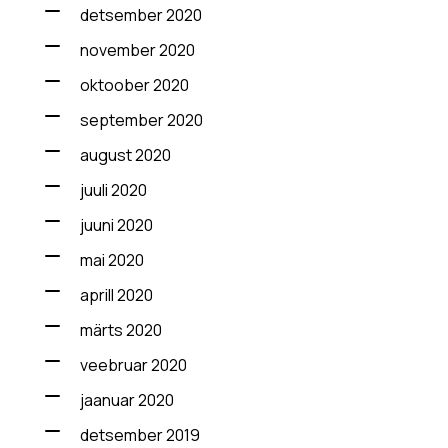
detsember 2020
november 2020
oktoober 2020
september 2020
august 2020
juuli 2020
juuni 2020
mai 2020
aprill 2020
märts 2020
veebruar 2020
jaanuar 2020
detsember 2019