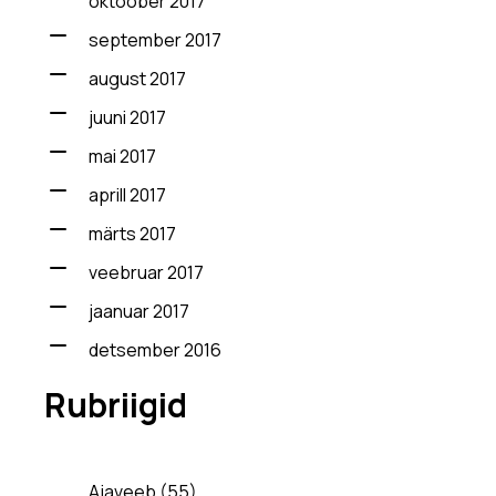
oktoober 2017
september 2017
august 2017
juuni 2017
mai 2017
aprill 2017
märts 2017
veebruar 2017
jaanuar 2017
detsember 2016
Rubriigid
Ajaveeb
(55)