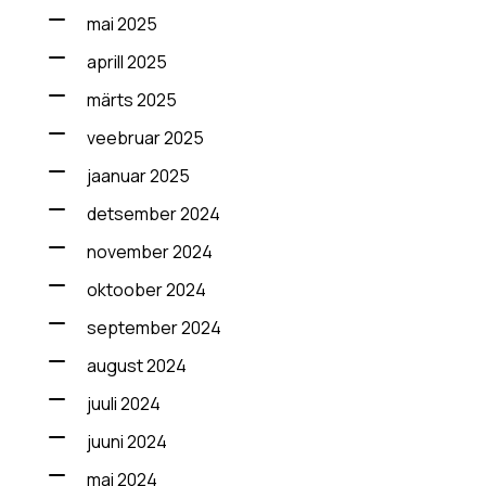
mai 2025
aprill 2025
märts 2025
veebruar 2025
jaanuar 2025
detsember 2024
november 2024
oktoober 2024
september 2024
august 2024
juuli 2024
juuni 2024
mai 2024