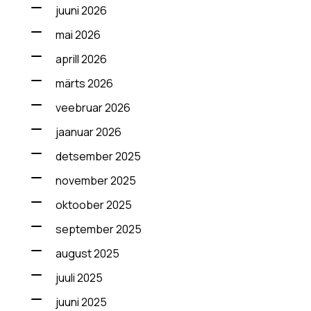
juuni 2026
mai 2026
aprill 2026
märts 2026
veebruar 2026
jaanuar 2026
detsember 2025
november 2025
oktoober 2025
september 2025
august 2025
juuli 2025
juuni 2025