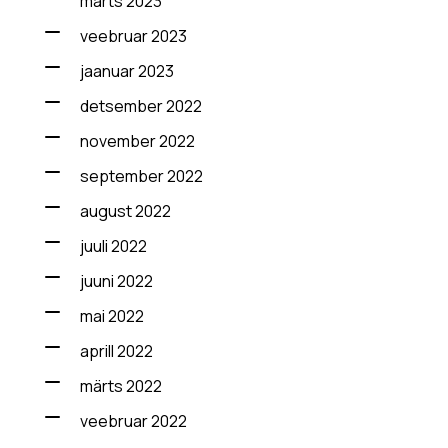
märts 2023
veebruar 2023
jaanuar 2023
detsember 2022
november 2022
september 2022
august 2022
juuli 2022
juuni 2022
mai 2022
aprill 2022
märts 2022
veebruar 2022