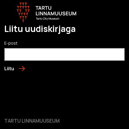
Liitu uudiskirjaga
E-post
Liitu
TARTU LINNAMUUSEUM