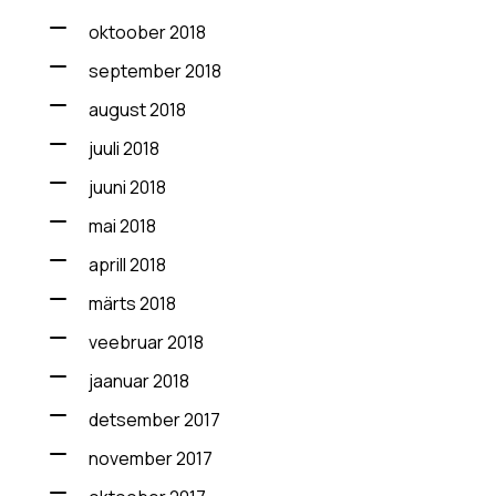
oktoober 2018
september 2018
august 2018
juuli 2018
juuni 2018
mai 2018
aprill 2018
märts 2018
veebruar 2018
jaanuar 2018
detsember 2017
november 2017