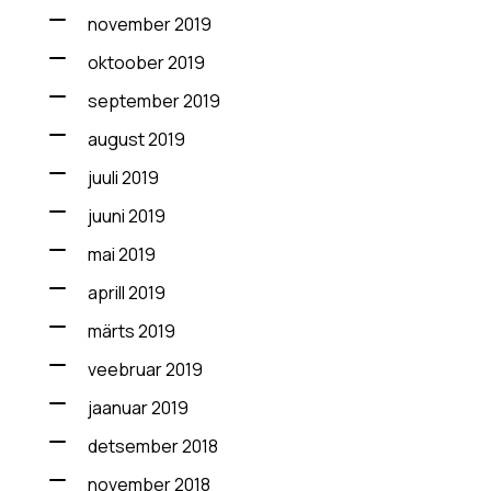
november 2019
oktoober 2019
september 2019
august 2019
juuli 2019
juuni 2019
mai 2019
aprill 2019
märts 2019
veebruar 2019
jaanuar 2019
detsember 2018
november 2018