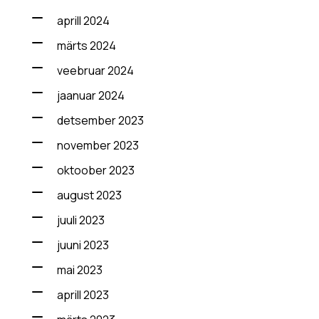
aprill 2024
märts 2024
veebruar 2024
jaanuar 2024
detsember 2023
november 2023
oktoober 2023
august 2023
juuli 2023
juuni 2023
mai 2023
aprill 2023