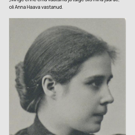
oli Anna Haava vastanud.