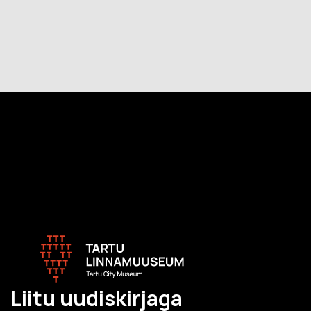
Liitu uudiskirjaga