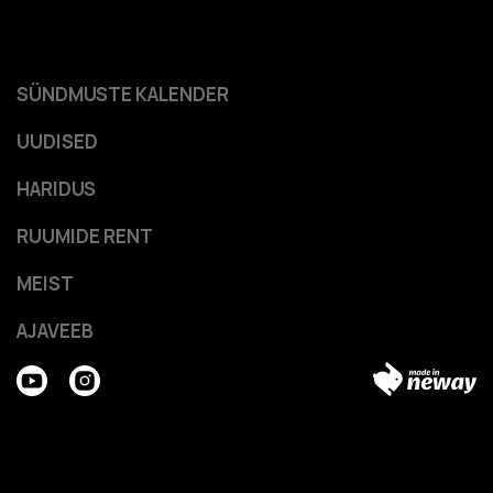
SÜNDMUSTE KALENDER
UUDISED
HARIDUS
RUUMIDE RENT
MEIST
AJAVEEB