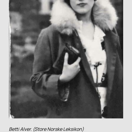
Betti Alver. (Store Norske Leksikon)