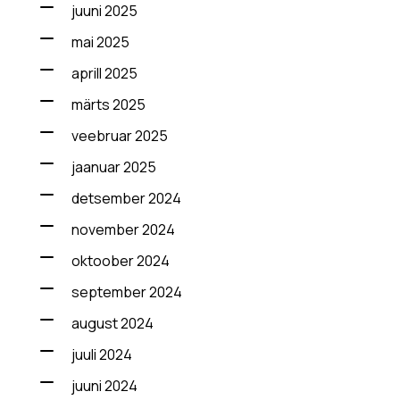
juuni 2025
mai 2025
aprill 2025
märts 2025
veebruar 2025
jaanuar 2025
detsember 2024
november 2024
oktoober 2024
september 2024
august 2024
juuli 2024
juuni 2024