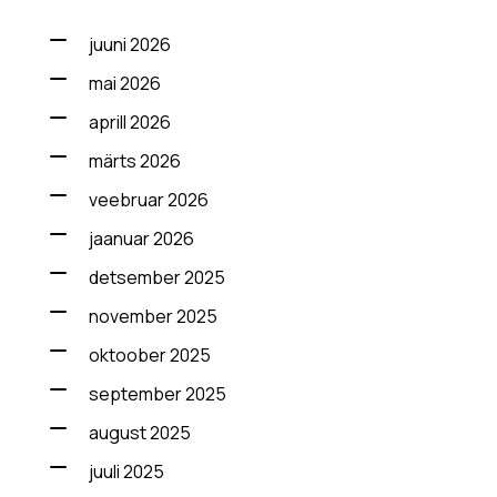
juuni 2026
mai 2026
aprill 2026
märts 2026
veebruar 2026
jaanuar 2026
detsember 2025
november 2025
oktoober 2025
september 2025
august 2025
juuli 2025