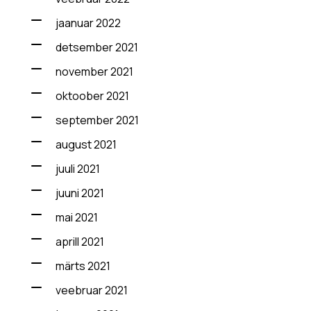
jaanuar 2022
detsember 2021
november 2021
oktoober 2021
september 2021
august 2021
juuli 2021
juuni 2021
mai 2021
aprill 2021
märts 2021
veebruar 2021