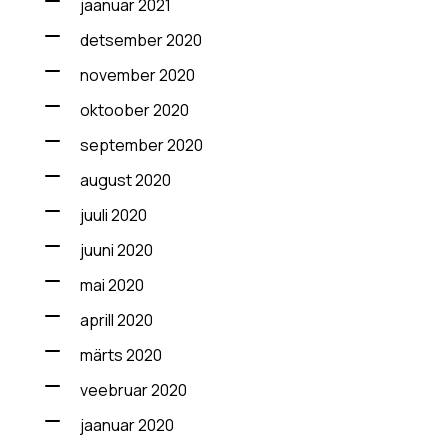
jaanuar 2021
detsember 2020
november 2020
oktoober 2020
september 2020
august 2020
juuli 2020
juuni 2020
mai 2020
aprill 2020
märts 2020
veebruar 2020
jaanuar 2020