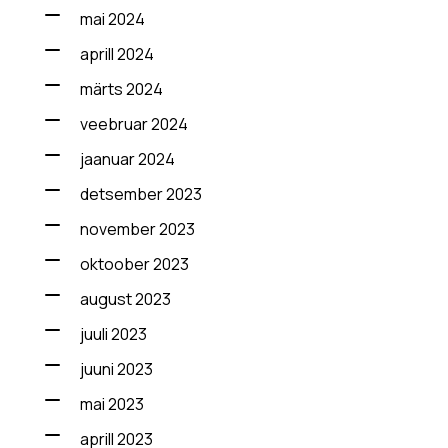
mai 2024
aprill 2024
märts 2024
veebruar 2024
jaanuar 2024
detsember 2023
november 2023
oktoober 2023
august 2023
juuli 2023
juuni 2023
mai 2023
aprill 2023