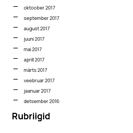
oktoober 2017
september 2017
august 2017
juuni 2017
mai 2017
aprill 2017
märts 2017
veebruar 2017
jaanuar 2017
detsember 2016
Rubriigid