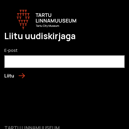
Liitu uudiskirjaga
E-post
Liitu
TARTU LINNAMUUSEUM