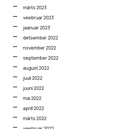
märts 2023
veebruar 2023
jaanuar 2023
detsember 2022
november 2022
september 2022
august 2022
juuli 2022
juuni 2022
mai 2022
aprill 2022
märts 2022
veebruar 2022