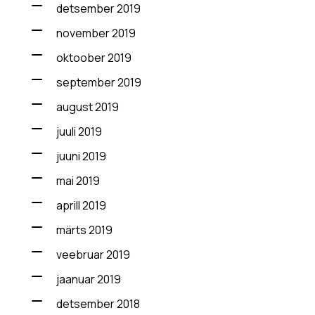
detsember 2019
november 2019
oktoober 2019
september 2019
august 2019
juuli 2019
juuni 2019
mai 2019
aprill 2019
märts 2019
veebruar 2019
jaanuar 2019
detsember 2018