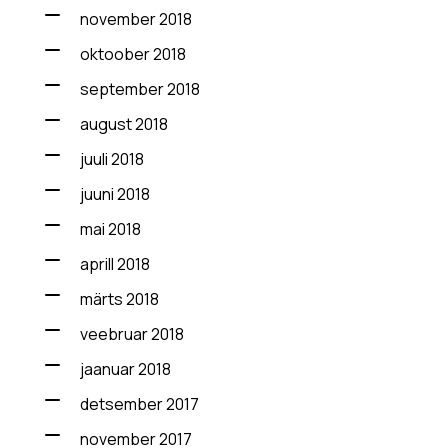
november 2018
oktoober 2018
september 2018
august 2018
juuli 2018
juuni 2018
mai 2018
aprill 2018
märts 2018
veebruar 2018
jaanuar 2018
detsember 2017
november 2017