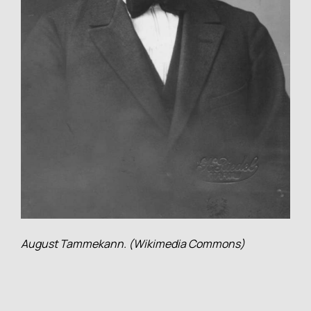
August Tammekann. (Wikimedia Commons)