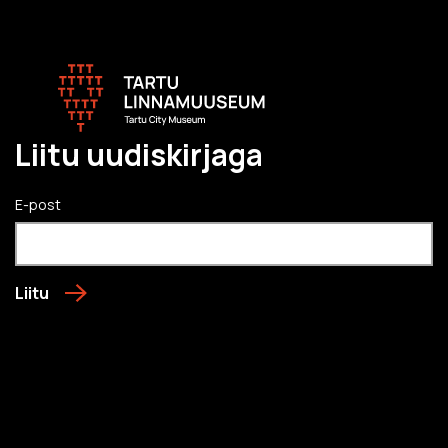
Liitu uudiskirjaga
E-post
Liitu