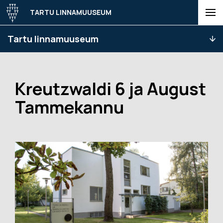
TARTU LINNAMUUSEUM
Tartu linnamuuseum
Kreutzwaldi 6 ja August
Tammekannu