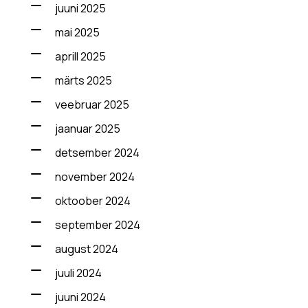
juuni 2025
mai 2025
aprill 2025
märts 2025
veebruar 2025
jaanuar 2025
detsember 2024
november 2024
oktoober 2024
september 2024
august 2024
juuli 2024
juuni 2024