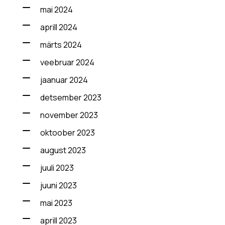
mai 2024
aprill 2024
märts 2024
veebruar 2024
jaanuar 2024
detsember 2023
november 2023
oktoober 2023
august 2023
juuli 2023
juuni 2023
mai 2023
aprill 2023