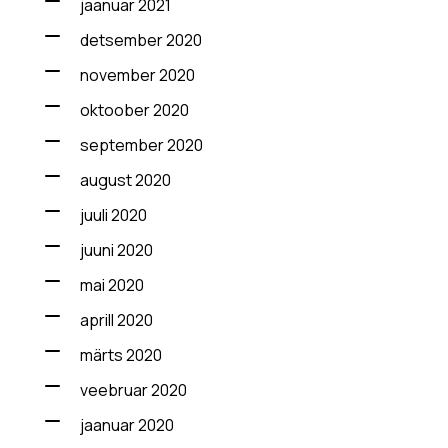
jaanuar 2021
detsember 2020
november 2020
oktoober 2020
september 2020
august 2020
juuli 2020
juuni 2020
mai 2020
aprill 2020
märts 2020
veebruar 2020
jaanuar 2020