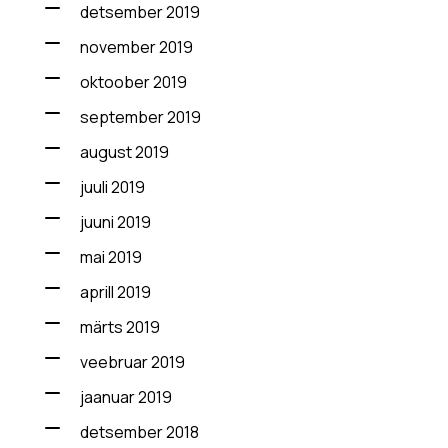
detsember 2019
november 2019
oktoober 2019
september 2019
august 2019
juuli 2019
juuni 2019
mai 2019
aprill 2019
märts 2019
veebruar 2019
jaanuar 2019
detsember 2018