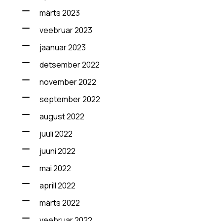
märts 2023
veebruar 2023
jaanuar 2023
detsember 2022
november 2022
september 2022
august 2022
juuli 2022
juuni 2022
mai 2022
aprill 2022
märts 2022
veebruar 2022