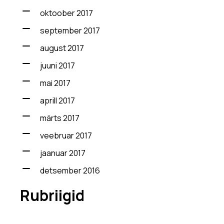
oktoober 2017
september 2017
august 2017
juuni 2017
mai 2017
aprill 2017
märts 2017
veebruar 2017
jaanuar 2017
detsember 2016
Rubriigid