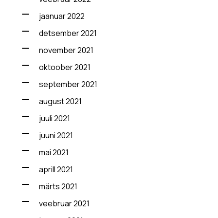
jaanuar 2022
detsember 2021
november 2021
oktoober 2021
september 2021
august 2021
juuli 2021
juuni 2021
mai 2021
aprill 2021
märts 2021
veebruar 2021