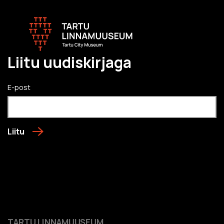
Liitu uudiskirjaga
E-post
Liitu
TARTU LINNAMUUSEUM