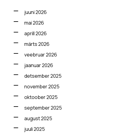
juuni 2026
mai 2026
aprill 2026
märts 2026
veebruar 2026
jaanuar 2026
detsember 2025
november 2025
oktoober 2025
september 2025
august 2025
juuli 2025