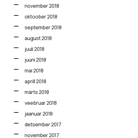
november 2018
oktoober 2018
september 2018
august 2018
juuli 2018
juuni 2018
mai 2018
aprill 2018
märts 2018
veebruar 2018
jaanuar 2018
detsember 2017
november 2017