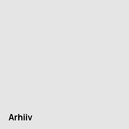
Arhiiv