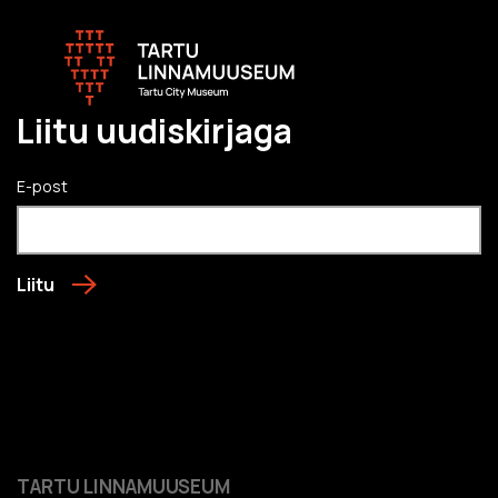
Liitu uudiskirjaga
E-post
Liitu
TARTU LINNAMUUSEUM