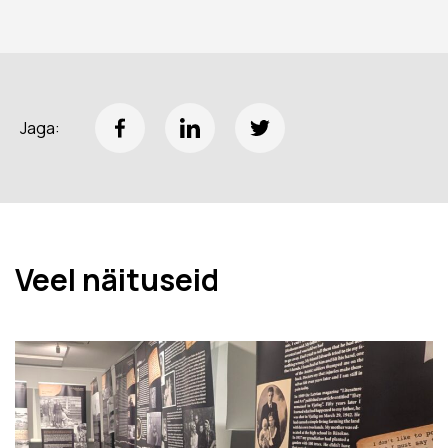
Jaga:
Veel näituseid