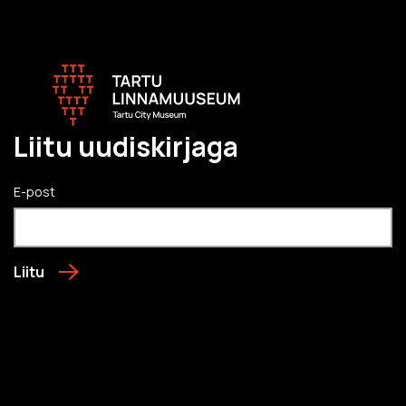
Liitu uudiskirjaga
E-post
Liitu