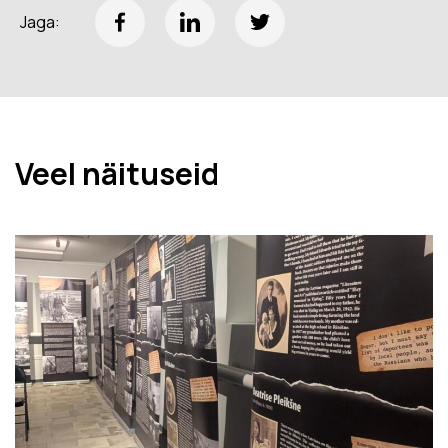
Jaga:
Veel näituseid