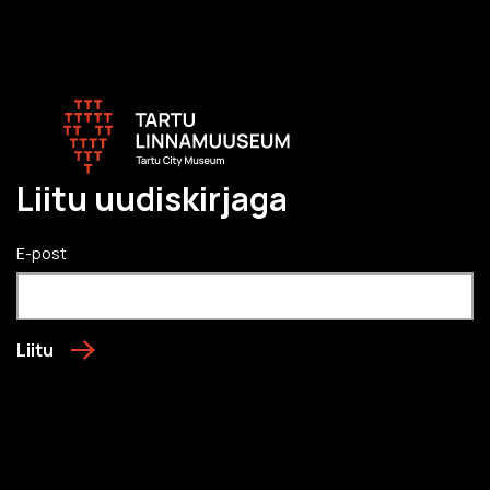
Liitu uudiskirjaga
E-post
Liitu