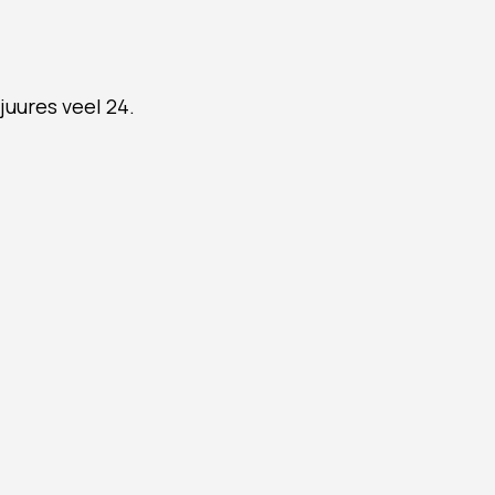
juures veel 24.