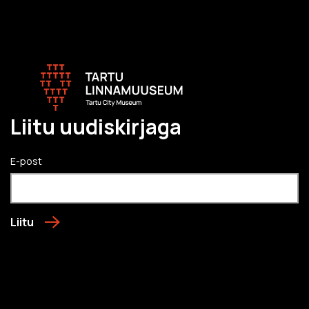
Liitu uudiskirjaga
E-post
Liitu