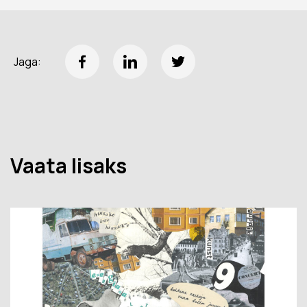
Jaga:
Vaata lisaks