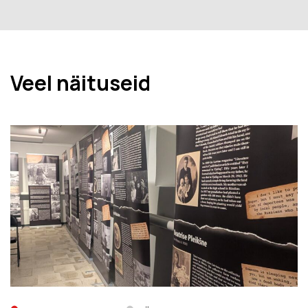
Veel näituseid