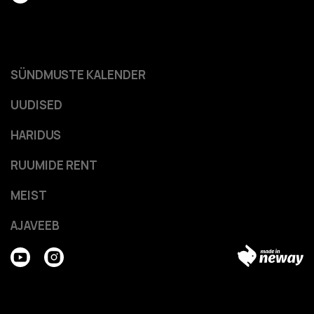
SÜNDMUSTE KALENDER
UUDISED
HARIDUS
RUUMIDE RENT
MEIST
AJAVEEB