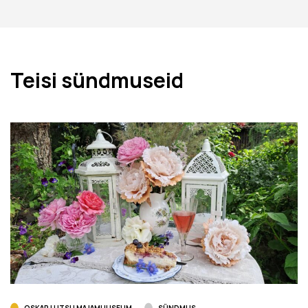
Teisi sündmuseid