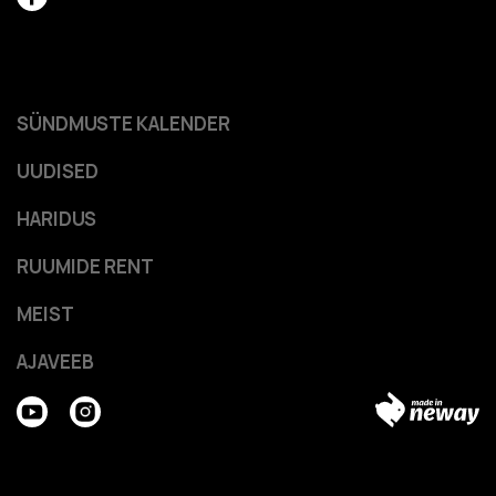
SÜNDMUSTE KALENDER
UUDISED
HARIDUS
RUUMIDE RENT
MEIST
AJAVEEB