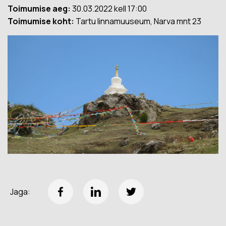
Toimumise aeg:
30.03.2022 kell 17:00
Toimumise koht:
Tartu linnamuuseum, Narva mnt 23
Jaga: