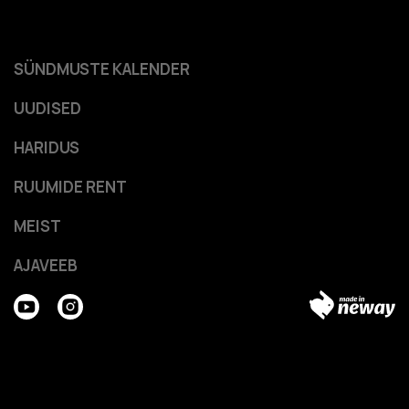
SÜNDMUSTE KALENDER
UUDISED
HARIDUS
RUUMIDE RENT
MEIST
AJAVEEB