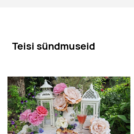
Teisi sündmuseid