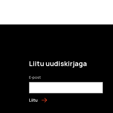
Liitu uudiskirjaga
E-post
Liitu