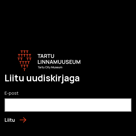
Liitu uudiskirjaga
E-post
Liitu