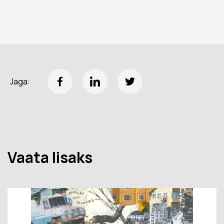
Jaga:
Vaata lisaks