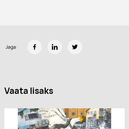
Jaga:
Vaata lisaks