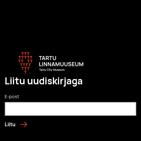
Liitu uudiskirjaga
E-post
Liitu