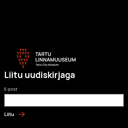
Liitu uudiskirjaga
E-post
Liitu