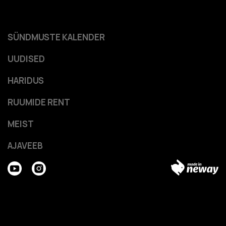
SÜNDMUSTE KALENDER
UUDISED
HARIDUS
RUUMIDE RENT
MEIST
AJAVEEB