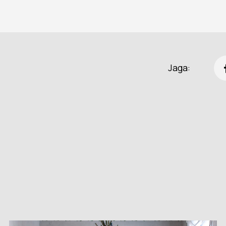
Jaga: