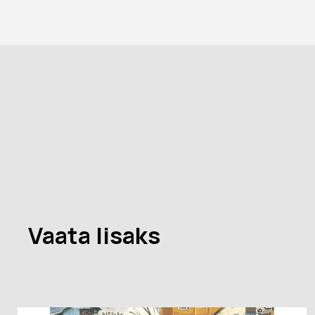
Vaata lisaks