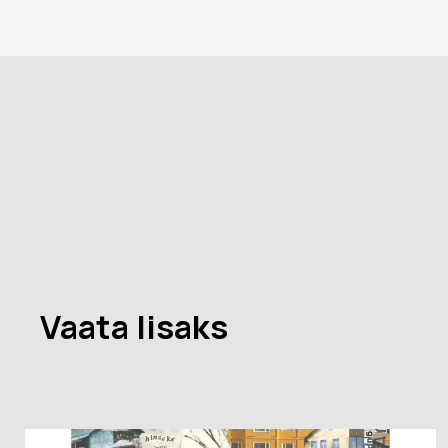
Vaata lisaks