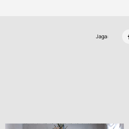
Jaga: