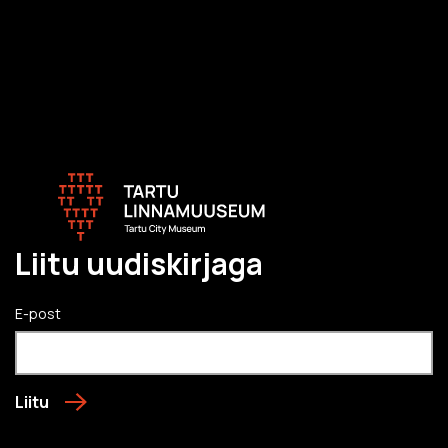
Liitu uudiskirjaga
E-post
Liitu