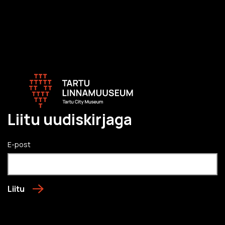
Liitu uudiskirjaga
E-post
Liitu