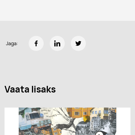
Jaga:
Vaata lisaks