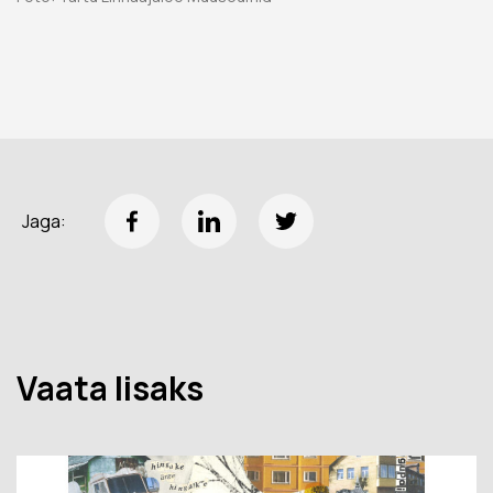
Jaga:
Vaata lisaks