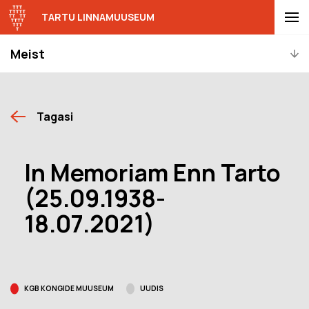
TARTU LINNAMUUSEUM
Meist
Tagasi
In Memoriam Enn Tarto
(25.09.1938-
18.07.2021)
KGB KONGIDE MUUSEUM
UUDIS