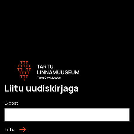
Liitu uudiskirjaga
E-post
Liitu