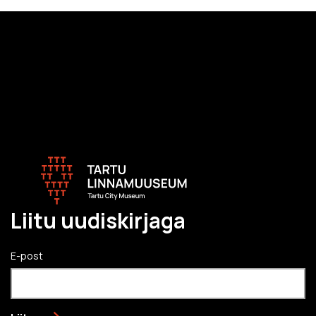
Liitu uudiskirjaga
E-post