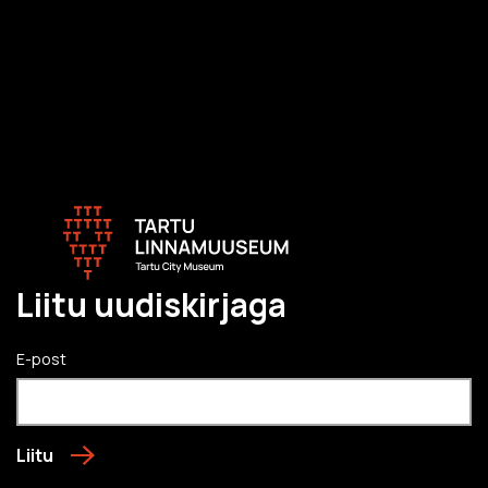
Liitu uudiskirjaga
E-post
Liitu