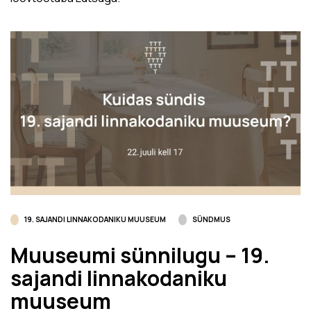
19. SAJANDI LINNAKODANIKU MUUSEUM
SÜNDMUS
Muuseumi sünnilugu – 19.
sajandi linnakodaniku
muuseum