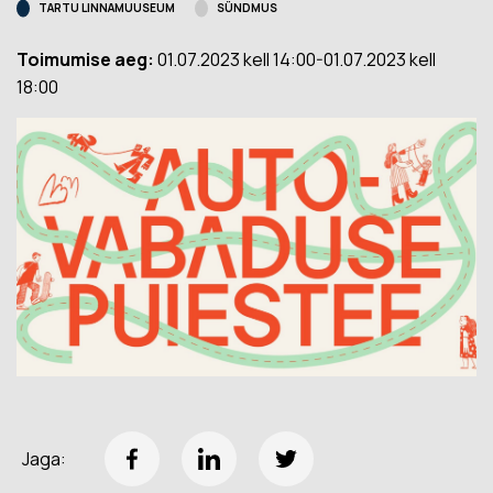
TARTU LINNAMUUSEUM
SÜNDMUS
Toimumise aeg:
01.07.2023 kell 14:00-01.07.2023 kell
18:00
Jaga: