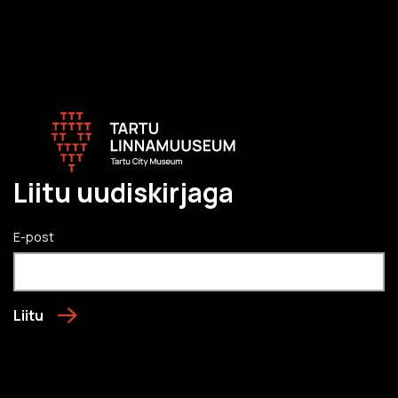
Liitu uudiskirjaga
E-post
Liitu