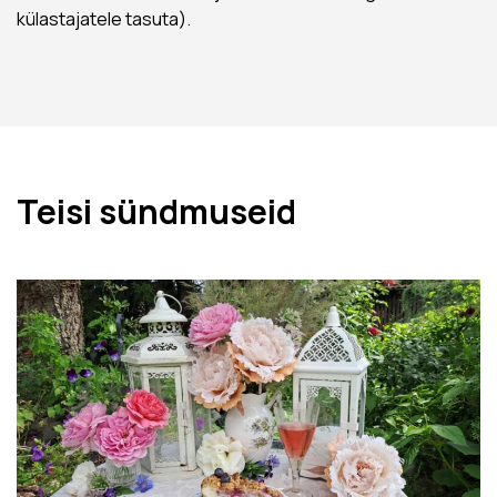
külastajatele tasuta).
Teisi sündmuseid