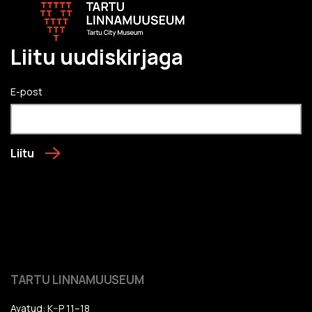
Liitu uudiskirjaga
E-post
Liitu
TARTU LINNAMUUSEUM
Avatud: K–P 11–18