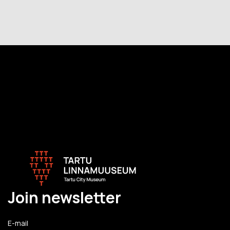
Join newsletter
E-mail