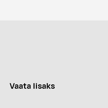
Vaata lisaks