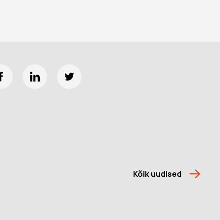
Kõik uudised