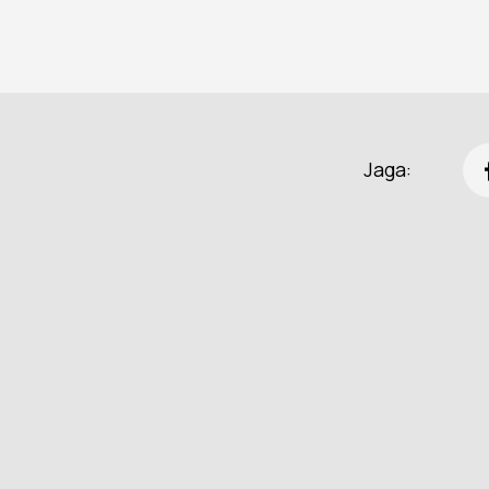
Jaga: