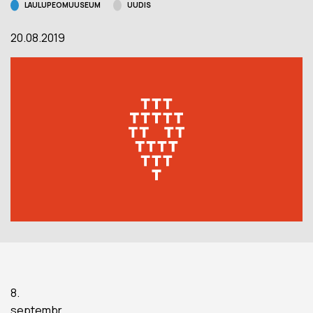
LAULUPEOMUUSEUM
UUDIS
20.08.2019
8.
septembr