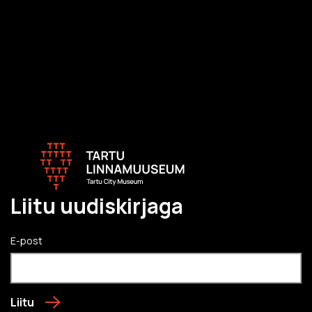
Liitu uudiskirjaga
E-post
Liitu