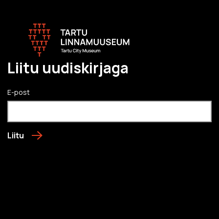
Liitu uudiskirjaga
E-post
Liitu