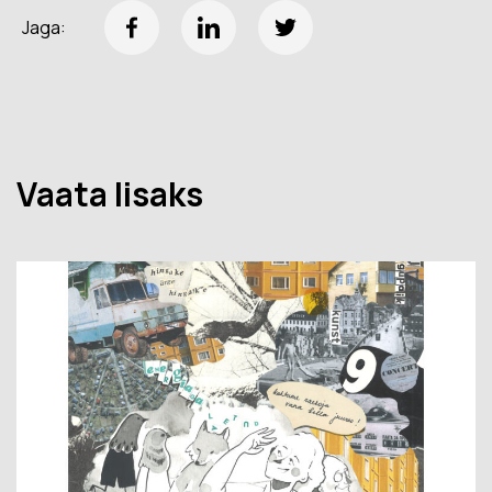
Jaga:
Vaata lisaks