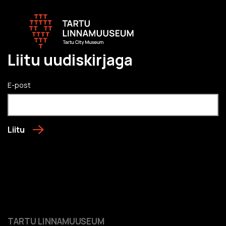
Liitu uudiskirjaga
E-post
Liitu
TARTU LINNAMUUSEUM