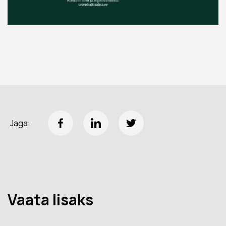
Jaga:
Vaata lisaks