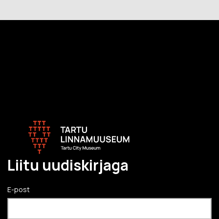
Liitu uudiskirjaga
E-post