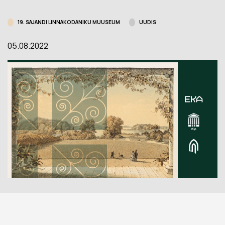
19. SAJANDI LINNAKODANIKU MUUSEUM
UUDIS
05.08.2022