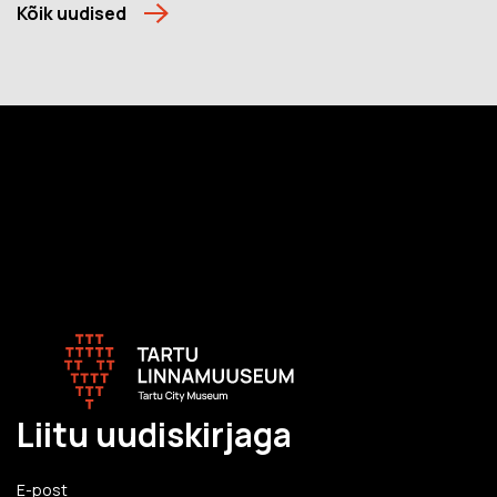
Kõik uudised
Liitu uudiskirjaga
E-post