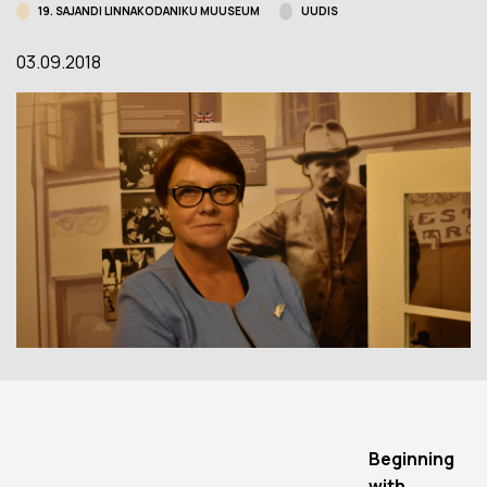
19. SAJANDI LINNAKODANIKU MUUSEUM
UUDIS
03.09.2018
Beginning
with